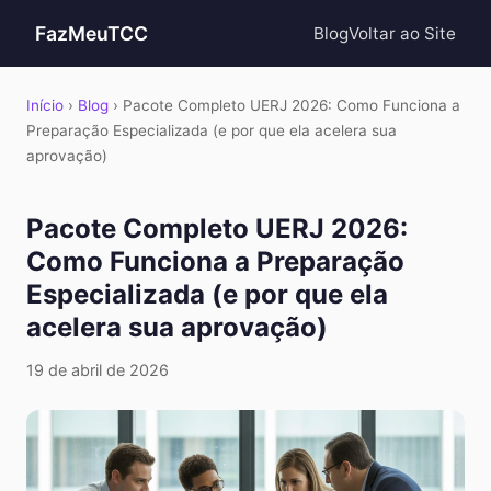
FazMeuTCC
Blog
Voltar ao Site
Início
›
Blog
› Pacote Completo UERJ 2026: Como Funciona a
Preparação Especializada (e por que ela acelera sua
aprovação)
Pacote Completo UERJ 2026:
Como Funciona a Preparação
Especializada (e por que ela
acelera sua aprovação)
19 de abril de 2026