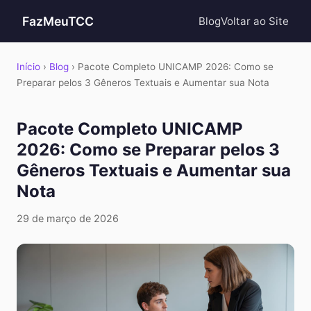
FazMeuTCC
Blog
Voltar ao Site
Início
›
Blog
› Pacote Completo UNICAMP 2026: Como se
Preparar pelos 3 Gêneros Textuais e Aumentar sua Nota
Pacote Completo UNICAMP
2026: Como se Preparar pelos 3
Gêneros Textuais e Aumentar sua
Nota
29 de março de 2026